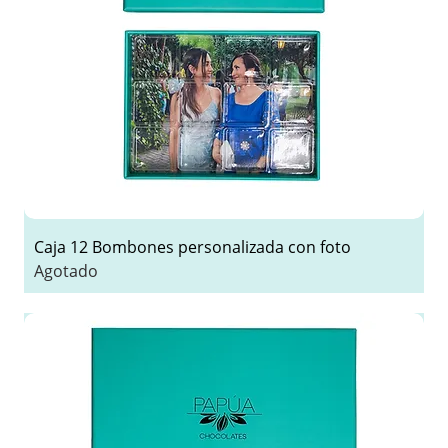
Caja 12 Bombones personalizada con foto
Agotado