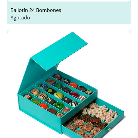
Ballotín 24 Bombones
Agotado