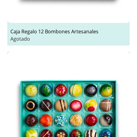
Caja Regalo 12 Bombones Artesanales
Agotado