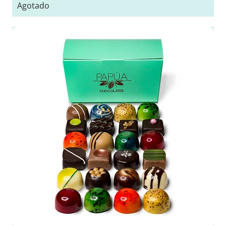
Agotado