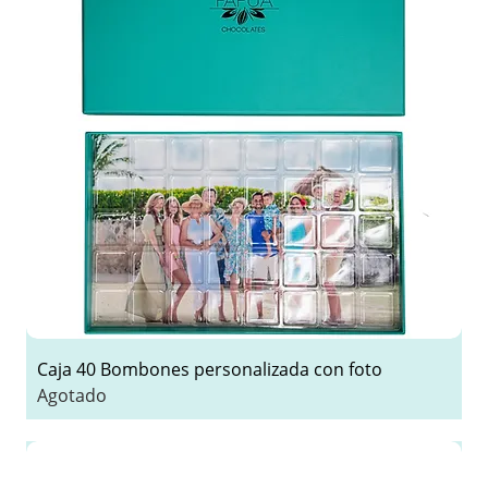
Caja 40 Bombones personalizada con foto
Agotado