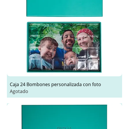
Caja 24 Bombones personalizada con foto
Agotado