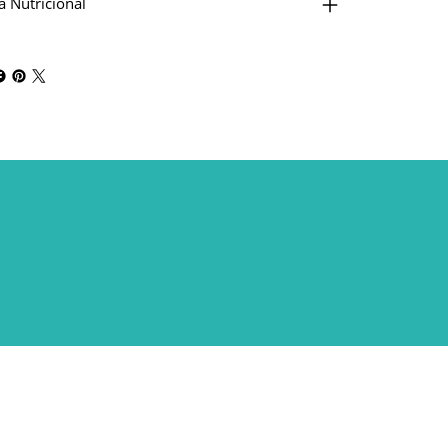
a Nutricional