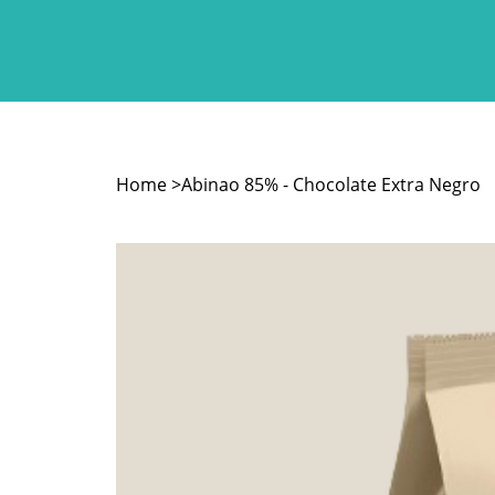
Home
>
Abinao 85% - Chocolate Extra Negro