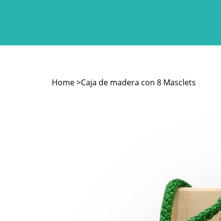
Home
>
Caja de madera con 8 Masclets