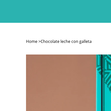
Home
>
Chocolate leche con galleta